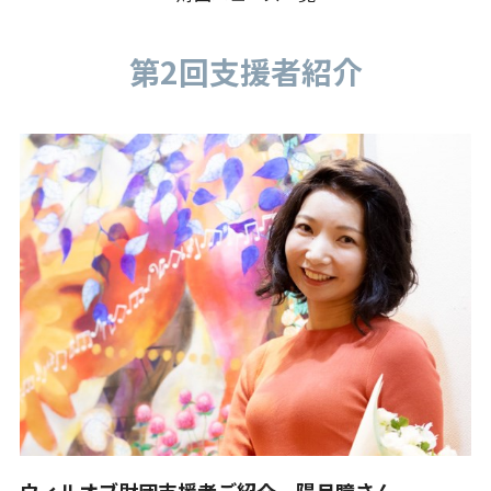
第2回支援者紹介