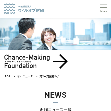
Menu
TOP
財団ニュース
第2回支援者紹介
NEWS
財団ニュース一覧