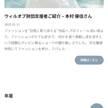
ウィルオブ財団支援者ご紹介 – 本村 優佳さん
2023.01.11
ファッションを”日常に寄り添える”作品へ プロフィール 幼い頃よ
り、ファッションがとても好きで、 何かを見て感動し涙を流すと
いう経験もテレビに映るショーでの服の美しさでした。 文化服装
学院にてファッションを学び、アパレル…
詳細はこちら
年度