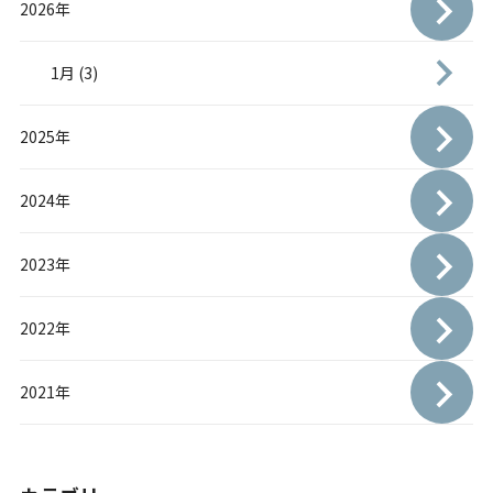
2026年
1月 (3)
2025年
2024年
2023年
2022年
2021年