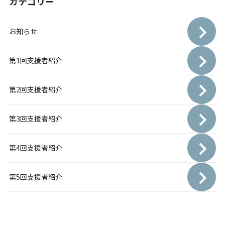
カテゴリー
お知らせ
第1回支援者紹介
第2回支援者紹介
第3回支援者紹介
第4回支援者紹介
第5回支援者紹介