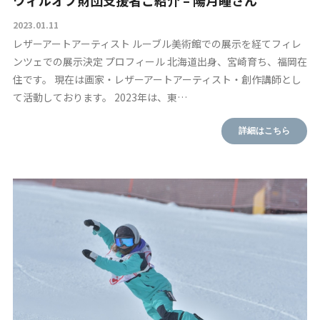
ウィルオブ財団支援者ご紹介 – 陽月瞳さん
2023.01.11
レザーアートアーティスト ルーブル美術館での展示を経てフィレ
ンツェでの展示決定 プロフィール 北海道出身、宮崎育ち、福岡在
住です。 現在は画家・レザーアートアーティスト・創作講師とし
て活動しております。 2023年は、東…
詳細はこちら