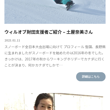
ウィルオブ財団支援者ご紹介 – 土屋奈美さん
2023.01.11
スノーボード全日本大会出場に向けて プロフィール 雪国、長野県
に生まれましたがスノーボードを始めたのは2016年の冬でした。
きっかけは、2017年の秋からワーキングホリデーでカナダに行く
ことが決まり、何かカナダでしかで…
詳細はこちら