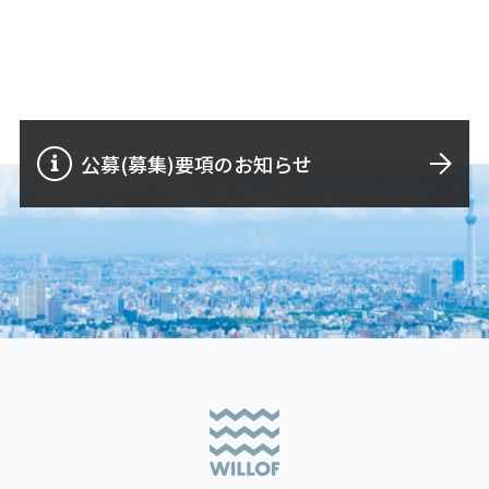
公募(募集)要項のお知らせ