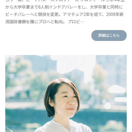
から大学卒業まで6人制インドアバレーをし、大学卒業と同時に
ビーチバレーへと競技を変更。アマチュア2年を経て、2009年新
潟国体優勝を機にプロへと転向。 プロビ…
詳細はこちら