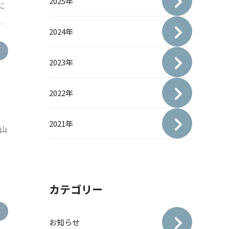
2025年
に
…
2024年
2023年
2022年
2021年
山
キ
カテゴリー
お知らせ