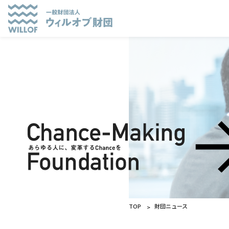
TOP
財団ニュース