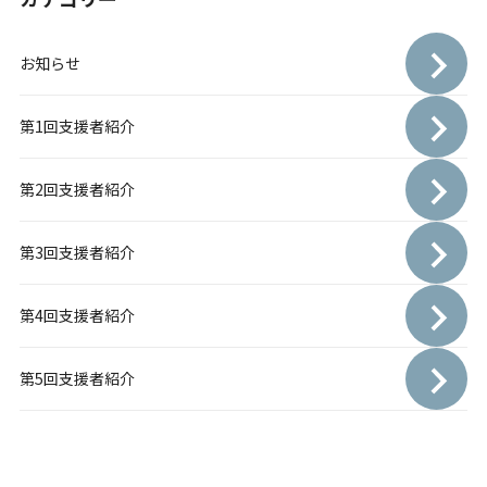
お知らせ
第1回支援者紹介
第2回支援者紹介
第3回支援者紹介
第4回支援者紹介
第5回支援者紹介