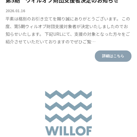
第5期 ウィルオブ財団支援者決定のお知らせ
2026.01.16
平素は格別のお引き立てを賜り誠にありがとうございます。 この
度、第5期ウィルオブ財団支援対象者が決定いたしましたのでお
知らせいたします。 下記URLにて、支援の対象となった方々をご
紹介させていただいておりますのでぜひご覧…
詳細はこちら