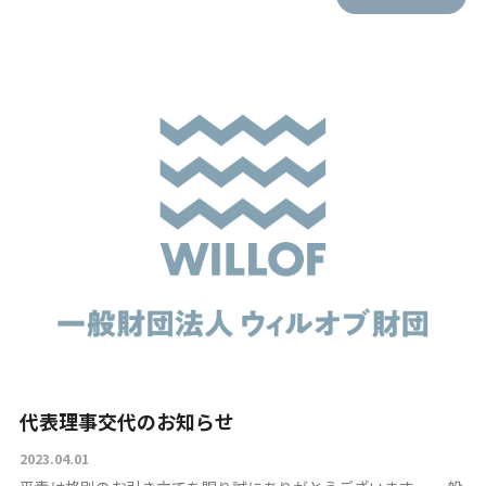
代表理事交代のお知らせ
2023.04.01