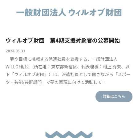
ウィルオブ財団 第4期支援対象者の公募開始
2024.05.31
夢や目標に挑戦する派遣社員を支援する、一般財団法人
WILLOF財団（所在地：東京都新宿区、代表理事：村上 秀夫、以
下「ウィルオブ財団」）は、派遣社員として働きながら「スポー
ツ・芸能/芸術部門」で夢の実現に向けて活動して…
詳細はこちら