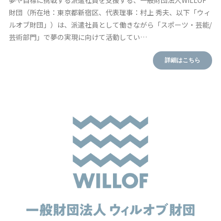
財団（所在地：東京都新宿区、代表理事：村上 秀夫、以下「ウィ
ルオブ財団」）は、派遣社員として働きながら「スポーツ・芸能/
芸術部門」で夢の実現に向けて活動してい…
詳細はこちら