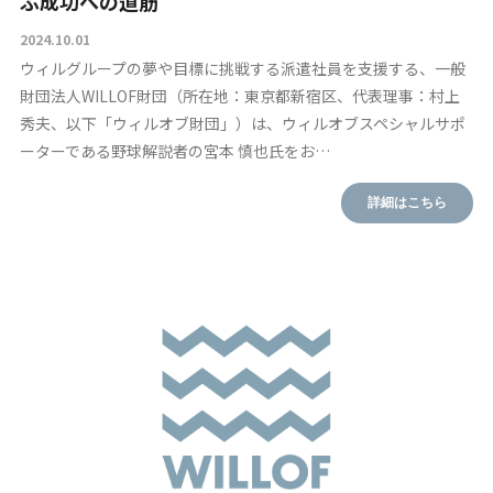
ぶ成功への道筋
2024.10.01
ウィルグループの夢や目標に挑戦する派遣社員を支援する、一般
財団法人WILLOF財団（所在地：東京都新宿区、代表理事：村上
秀夫、以下「ウィルオブ財団」）は、ウィルオブスペシャルサポ
ーターである野球解説者の宮本 慎也氏をお…
詳細はこちら