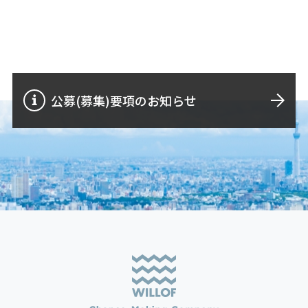
公募(募集)要項のお知らせ