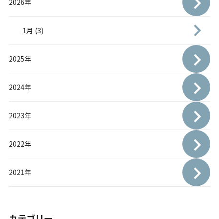
2026年
1月 (3)
2025年
2024年
2023年
2022年
2021年
カテゴリー