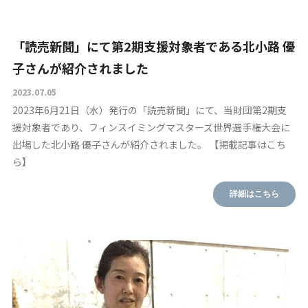
「読売新聞」にて第2期支援対象者である北小路 優
子さんが紹介されました
2023.07.05
2023年6月21日（水）発行の「読売新聞」にて、当財団第2期支
援対象者であり、フィンスイミングマスターズ世界選手権大会に
出場した北小路 優子さんが紹介されました。 【掲載記事はこち
ら】
詳細はこちら