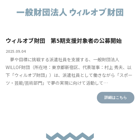
ウィルオブ財団 第5期支援対象者の公募開始
2025.09.04
夢や目標に挑戦する派遣社員を支援する、一般財団法人
WILLOF財団（所在地：東京都新宿区、代表理事：村上 秀夫、以
下「ウィルオブ財団」）は、派遣社員として働きながら「スポー
ツ・芸能/芸術部門」で夢の実現に向けて活動して…
詳細はこちら