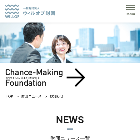
Menu
TOP
財団ニュース
お知らせ
NEWS
財団ニュース一覧