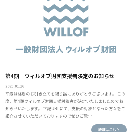
第4期 ウィルオブ財団支援者決定のお知らせ
2025.01.16
平素は格別のお引き立てを賜り誠にありがとうございます。 この
度、第4期ウィルオブ財団支援対象者が決定いたしましたのでお
知らせいたします。 下記URLにて、支援の対象となった方々をご
紹介させていただいておりますのでぜひご覧…
詳細はこちら