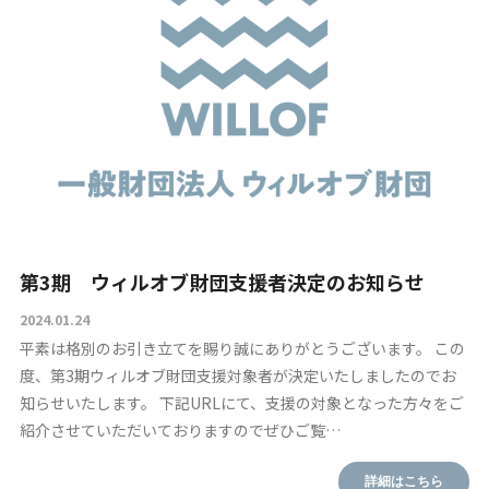
第3期 ウィルオブ財団支援者決定のお知らせ
2024.01.24
平素は格別のお引き立てを賜り誠にありがとうございます。 この
度、第3期ウィルオブ財団支援対象者が決定いたしましたのでお
知らせいたします。 下記URLにて、支援の対象となった方々をご
TOP
紹介させていただいておりますのでぜひご覧…
詳細はこちら