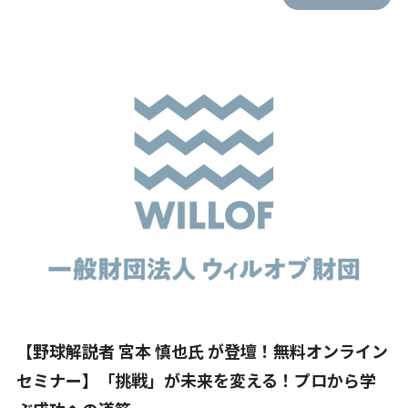
【野球解説者 宮本 慎也氏 が登壇！無料オンライン
セミナー】「挑戦」が未来を変える！プロから学