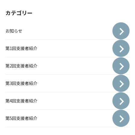
カテゴリー
お知らせ
第1回支援者紹介
第2回支援者紹介
第3回支援者紹介
第4回支援者紹介
第5回支援者紹介