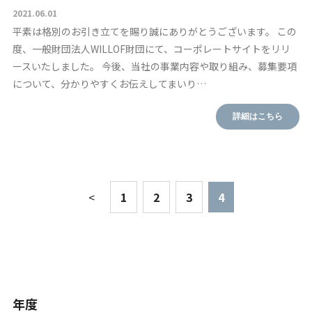
2021.06.01
平素は格別のお引き立てを賜り誠にありがとうございます。 この
度、一般財団法人WILLOF財団にて、コーポレートサイトをリリ
ースいたしました。 今後、当社の事業内容や取り組み、募集要項
について、分かりやすくお伝えしてまいり…
詳細はこちら
<
1
2
3
4
年度