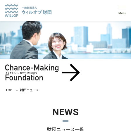
Menu
TOP
財団ニュース
NEWS
財団ニュース一覧