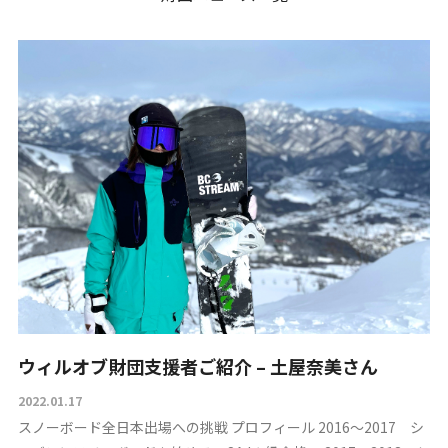
ウィルオブ財団支援者ご紹介 – 土屋奈美さん
2022.01.17
スノーボード全日本出場への挑戦 プロフィール 2016～2017 シ