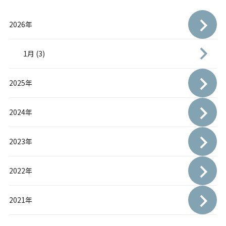
2026年
1月 (3)
2025年
2024年
2023年
2022年
2021年