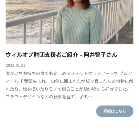
ウィルオブ財団支援者ご紹介 – 阿井智子さん
2022.01.17
障がいをお持ちの方でも楽しめるステンドグラスアートを プロフ
ィール 千葉県生まれ。 自然に囲まれた地域で育ったため植物に触
れたり、絵を描いたりモノを創ることが幼い頃から好きでした。
フラワーデザインなどの仕事を経て、子供…
詳細はこちら