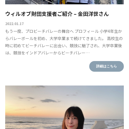
ウィルオブ財団支援者ご紹介 – 金田洋世さん
2022.01.17
もう一度、プロビーチバレーの舞台へ プロフィール 小学4年生か
らバレーボールを初め、大学卒業まで続けてきました。 高校生の
時に初めてビーチバレーに出会い、競技に魅了され、大学卒業後
は、競技をインドアバレーからビーチバレー…
詳細はこちら