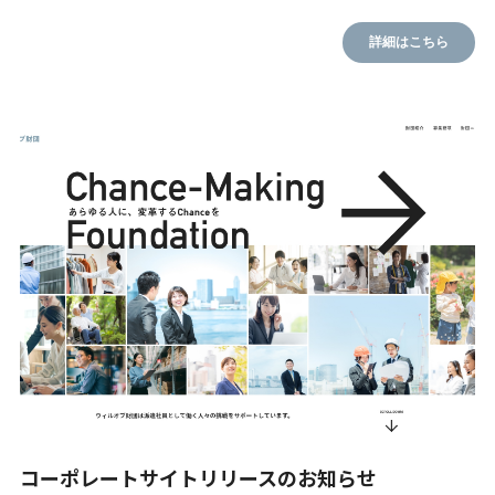
詳細はこちら
コーポレートサイトリリースのお知らせ