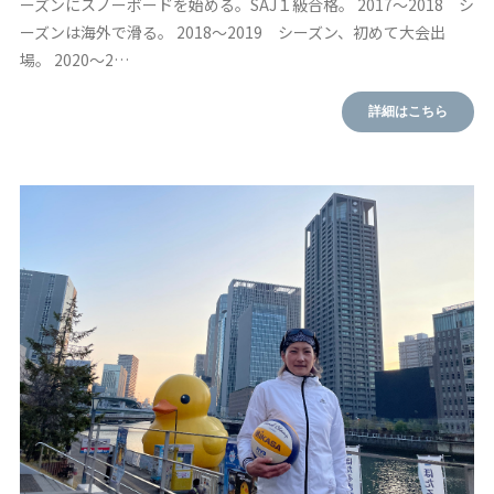
ーズンにスノーボードを始める。SAJ１級合格。 2017～2018 シ
ーズンは海外で滑る。 2018～2019 シーズン、初めて大会出
場。 2020～2…
詳細はこちら