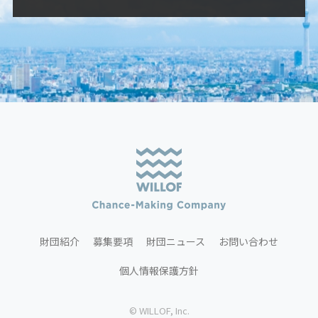
財団紹介
募集要項
財団ニュース
お問い合わせ
個人情報保護方針
© WILLOF, Inc.