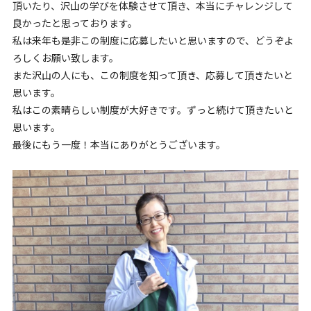
頂いたり、沢山の学びを体験させて頂き、本当にチャレンジして
良かったと思っております。
私は来年も是非この制度に応募したいと思いますので、どうぞよ
ろしくお願い致します。
また沢山の人にも、この制度を知って頂き、応募して頂きたいと
思います。
私はこの素晴らしい制度が大好きです。ずっと続けて頂きたいと
思います。
最後にもう一度！本当にありがとうございます。