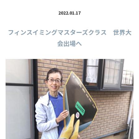
2022.01.17
フィンスイミングマスターズクラス 世界大
会出場へ