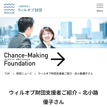
Menu
TOP
財団ニュース
ウィルオブ財団支援者ご紹介 – 北小路優子さん
ウィルオブ財団支援者ご紹介 – 北小路
優子さん