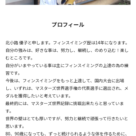
プロフィール
北小路 優子と申します。フィンスイミング歴は14年になります。
自分の強みは、好きな事は、努力し、継続し、のめり込む！楽し
むところです。
自分がいまやっている事は主にフィンスイミングの上達の為の練
習です。
今後は、フィンスイミングをもっと上達して、国内大会に出場
し、いずれは、マスターズ世界選手権の代表選手に選出され、メ
ダルを獲得したいと考えています。
最終的には、マスターズ世界記録に挑戦出来たらと思っていま
す。
世界の壁はとても厚いですが、努力と継続で頑張って行きたいと
思います。
80、90歳になっても、ずっと続けられるような体を作るために、