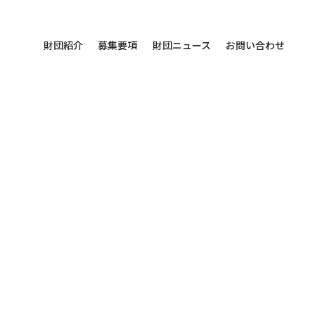
財団紹介
募集要項
財団ニュース
お問い合わせ